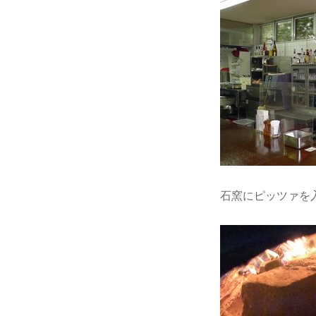
石窯にピッツァを