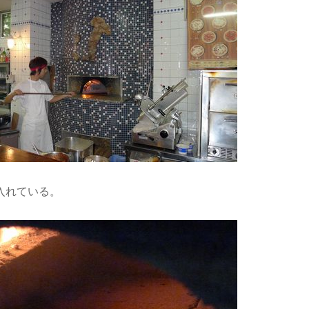
入れている。