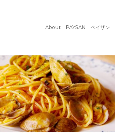
About PAYSAN ペイザン