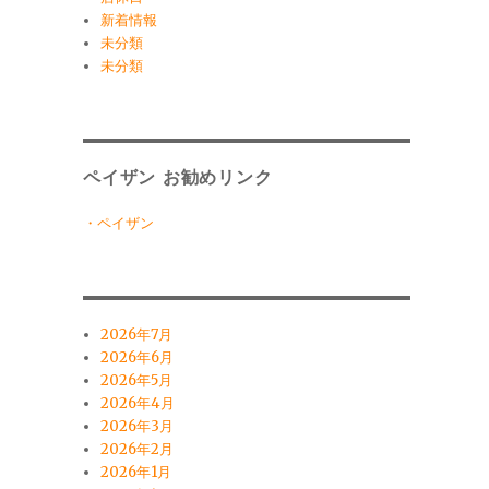
新着情報
未分類
未分類
ペイザン お勧めリンク
・ペイザン
2026年7月
2026年6月
2026年5月
2026年4月
2026年3月
2026年2月
2026年1月