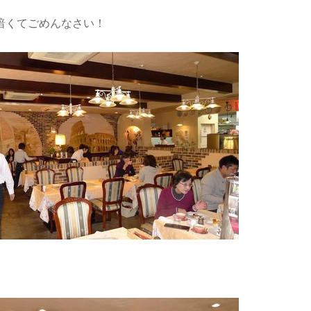
暗くてごめんなさい！