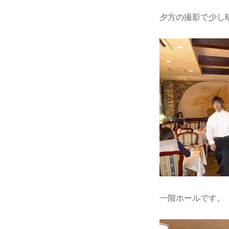
夕方の撮影で少し
一階ホールです。