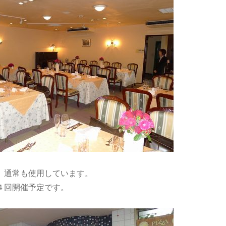
、通常も使用しています。
４回開催予定です。