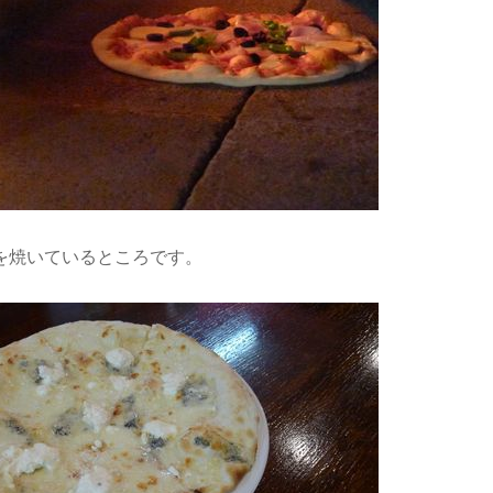
を焼いているところです。