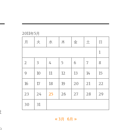
2011年5月
月
火
水
木
金
土
日
1
2
3
4
5
6
7
8
9
10
11
12
13
14
15
16
17
18
19
20
21
22
23
24
25
26
27
28
29
30
31
ま
« 3月
6月 »
っ