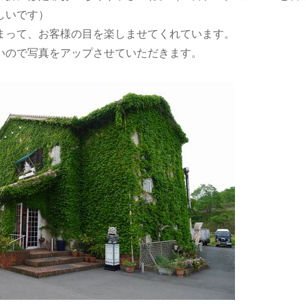
しいです）
まって、お客様の目を楽しませてくれています。
いので写真をアップさせていただきます。