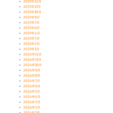
2025年12月
2025年11月
2025年10月
2025年9月
2025年7月
2025年6月
2025年4月
2025年3月
2025年2月
2025年1月
2024年12月
2024年11月
2024年10月
2024年9月
2024年8月
2024年7月
2024年6月
2024年5月
2024年4月
2024年3月
2024年2月
2024年1月