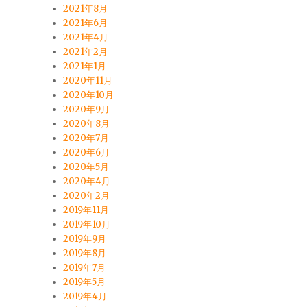
2021年8月
2021年6月
2021年4月
2021年2月
2021年1月
2020年11月
2020年10月
2020年9月
2020年8月
2020年7月
2020年6月
2020年5月
2020年4月
2020年2月
2019年11月
2019年10月
2019年9月
2019年8月
2019年7月
2019年5月
2019年4月