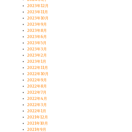
2023年12月
2023年11月
2023年10月
2023年9月
2023年8月
2023年6月
2023年5月
2023年3月
2023年2月
2023年1月
2022年11月
2022年10月
2022年9月
2022年8月
2022年7月
2022年4月
2022年3月
2022年1月
2021年12月
2021年10月
2021年9月