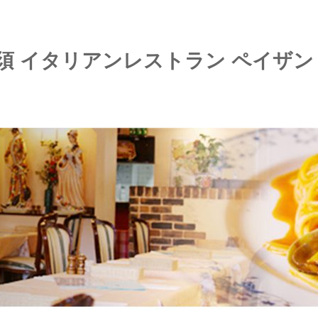
知須 イタリアンレストラン ペイザン