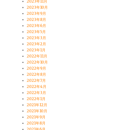
2023年11月
2023年10月
2023年9月
2023年8月
2023年6月
2023年5月
2023年3月
2023年2月
2023年1月
2022年11月
2022年10月
2022年9月
2022年8月
2022年7月
2022年4月
2022年3月
2022年1月
2021年12月
2021年10月
2021年9月
2021年8月
2021年6月