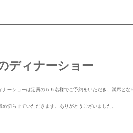
のディナーショー
ィナーショーは定員の５５名様でご予約をいただき、満席とな
締め切らせていただきます。ありがとうございました。