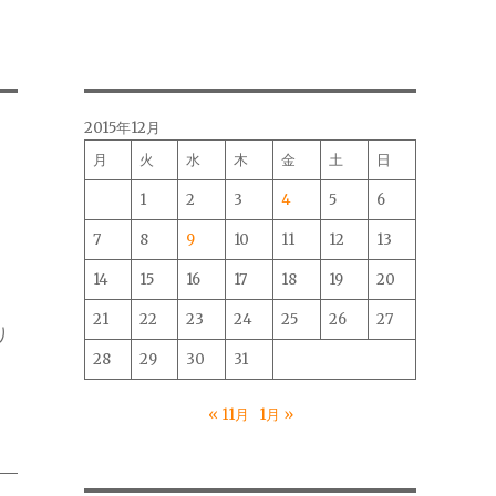
2015年12月
月
火
水
木
金
土
日
1
2
3
4
5
6
7
8
9
10
11
12
13
14
15
16
17
18
19
20
21
22
23
24
25
26
27
り
28
29
30
31
« 11月
1月 »