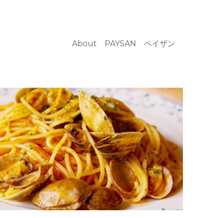
About PAYSAN ペイザン