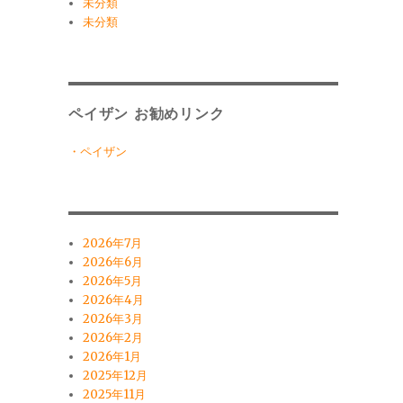
未分類
未分類
ペイザン お勧めリンク
・ペイザン
2026年7月
2026年6月
2026年5月
2026年4月
2026年3月
2026年2月
2026年1月
2025年12月
2025年11月