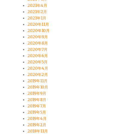
2021年4月
2021年2月
2021年1月
2020年11月
2020年10月
2020年9月
2020年8月
2020年7月
2020年6月
2020年5月
2020年4月
2020年2月
2019年11月
2019年10月
2019年9月
2019年8月
2019年7月
2019年5月
2019年4月
2019年2月
2018年11月