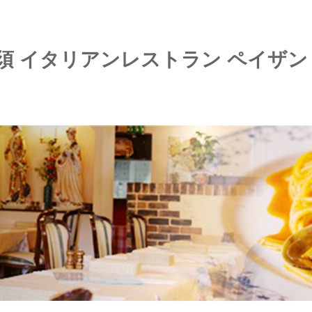
知須 イタリアンレストラン ペイザン