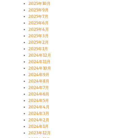
2025年10月
2025年9月
2025年7月
2025年6月
2025年4月
2025年3月
2025年2月
2025年1月
2024年12月
2024年11月
2024年10月
2024年9月
2024年8月
2024年7月
2024年6月
2024年5月
2024年4月
2024年3月
2024年2月
2024年1月
2023年12月