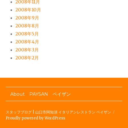
2008年11月
2008年10月
2008年9月
2008年8月
2008年5月
2008年4月
2008年3月
2008年2月
About PAYSAN ペイザン
スタッフブログ | 山口市阿知須 イタリアンレストラン ペイザン
Proudly powered by WordPress