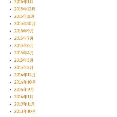
2016年1月
2015年12月
2015年11月
2015年10月
2015年9月
2015年7月
2015年6月
2015年4月
2015年3月
2015年2月
2014年12月
2014年10月
2014年9月
2014年1月
2013年11月
2013年10月