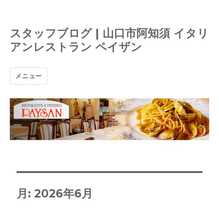
スタッフブログ | 山口市阿知須 イタリ
アンレストラン ペイザン
メニュー
月:
2026年6月