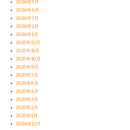
2026年5月
2026年4月
2026年3月
2026年2月
2026年1月
2025年12月
2025年11月
2025年10月
2025年9月
2025年7月
2025年6月
2025年4月
2025年3月
2025年2月
2025年1月
2024年12月