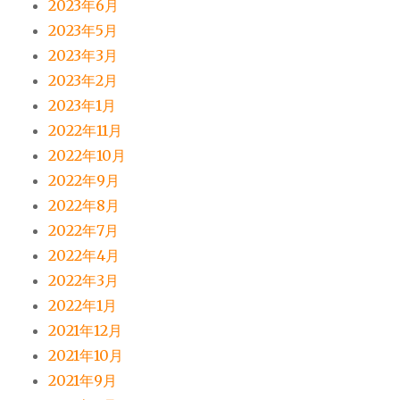
2023年6月
2023年5月
2023年3月
2023年2月
2023年1月
2022年11月
2022年10月
2022年9月
2022年8月
2022年7月
2022年4月
2022年3月
2022年1月
2021年12月
2021年10月
2021年9月