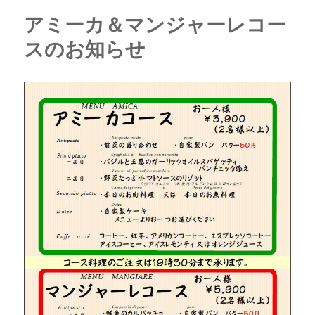
アミーカ＆マンジャーレコー
スのお知らせ