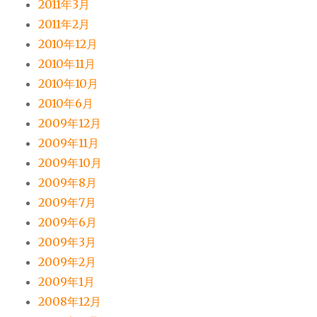
2011年3月
2011年2月
2010年12月
2010年11月
2010年10月
2010年6月
2009年12月
2009年11月
2009年10月
2009年8月
2009年7月
2009年6月
2009年3月
2009年2月
2009年1月
2008年12月