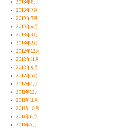
2013年8月
2013年7月
2013年5月
2013年4月
2013年3月
2013年2月
2012年12月
2012年11月
2012年9月
2012年5月
2012年1月
2011年12月
2011年11月
2011年10月
2011年6月
2011年5月