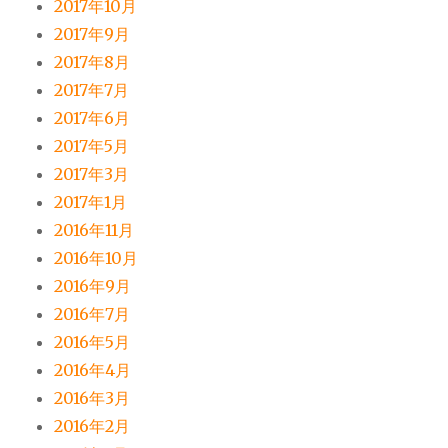
2017年10月
2017年9月
2017年8月
2017年7月
2017年6月
2017年5月
2017年3月
2017年1月
2016年11月
2016年10月
2016年9月
2016年7月
2016年5月
2016年4月
2016年3月
2016年2月