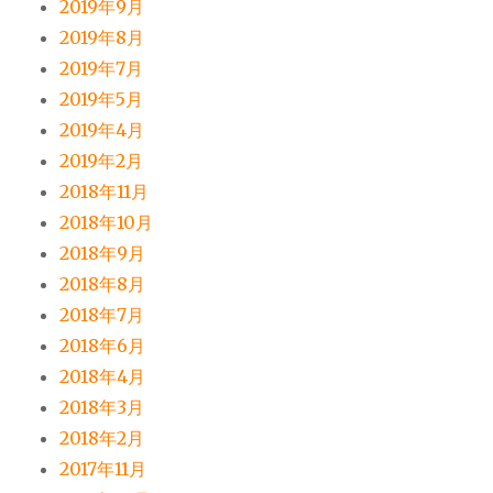
2019年9月
2019年8月
2019年7月
2019年5月
2019年4月
2019年2月
2018年11月
2018年10月
2018年9月
2018年8月
2018年7月
2018年6月
2018年4月
2018年3月
2018年2月
2017年11月