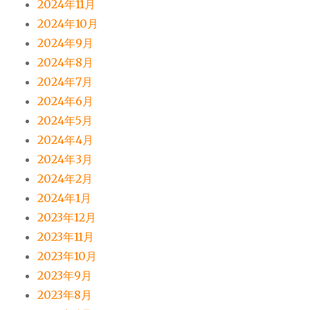
2024年11月
2024年10月
2024年9月
2024年8月
2024年7月
2024年6月
2024年5月
2024年4月
2024年3月
2024年2月
2024年1月
2023年12月
2023年11月
2023年10月
2023年9月
2023年8月