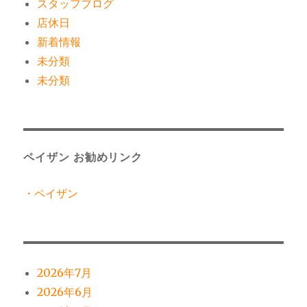
スタッフブログ
店休日
新着情報
未分類
未分類
ペイザン お勧めリンク
・ペイザン
2026年7月
2026年6月