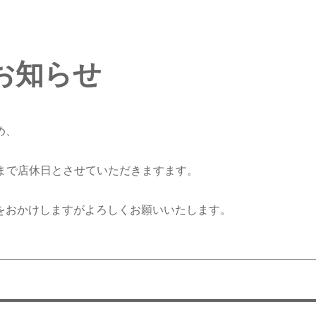
のお知らせ
め、
1日まで店休日とさせていただきますます。
をおかけしますがよろしくお願いいたします。