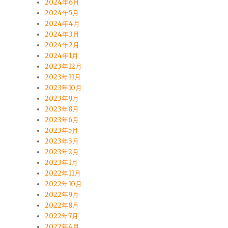
2024年6月
2024年5月
2024年4月
2024年3月
2024年2月
2024年1月
2023年12月
2023年11月
2023年10月
2023年9月
2023年8月
2023年6月
2023年5月
2023年3月
2023年2月
2023年1月
2022年11月
2022年10月
2022年9月
2022年8月
2022年7月
2022年4月