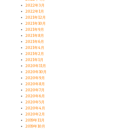
2022年3月
2022年1月
2021年12月
2021年10月
2021年9月
2021年8月
2021年6月
2021年4月
2021年2月
2021年1月
2020年11月
2020年10月
2020年9月
2020年8月
2020年7月
2020年6月
2020年5月
2020年4月
2020年2月
2019年11月
2019年10月