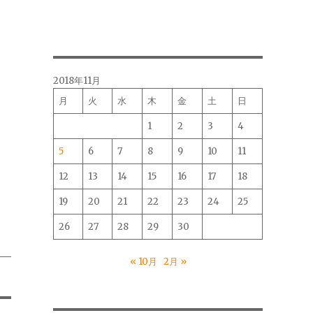
2018年11月
月
火
水
木
金
土
日
1
2
3
4
5
6
7
8
9
10
11
12
13
14
15
16
17
18
19
20
21
22
23
24
25
26
27
28
29
30
« 10月
2月 »