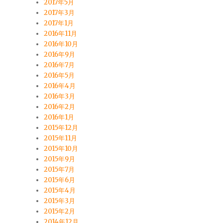
2017年5月
2017年3月
2017年1月
2016年11月
2016年10月
2016年9月
2016年7月
2016年5月
2016年4月
2016年3月
2016年2月
2016年1月
2015年12月
2015年11月
2015年10月
2015年9月
2015年7月
2015年6月
2015年4月
2015年3月
2015年2月
2014年12月