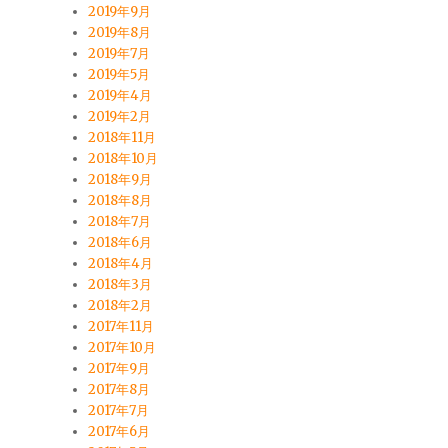
2019年9月
2019年8月
2019年7月
2019年5月
2019年4月
2019年2月
2018年11月
2018年10月
2018年9月
2018年8月
2018年7月
2018年6月
2018年4月
2018年3月
2018年2月
2017年11月
2017年10月
2017年9月
2017年8月
2017年7月
2017年6月