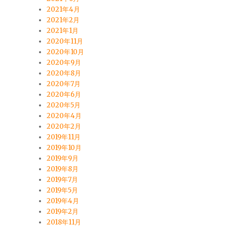
2021年4月
2021年2月
2021年1月
2020年11月
2020年10月
2020年9月
2020年8月
2020年7月
2020年6月
2020年5月
2020年4月
2020年2月
2019年11月
2019年10月
2019年9月
2019年8月
2019年7月
2019年5月
2019年4月
2019年2月
2018年11月