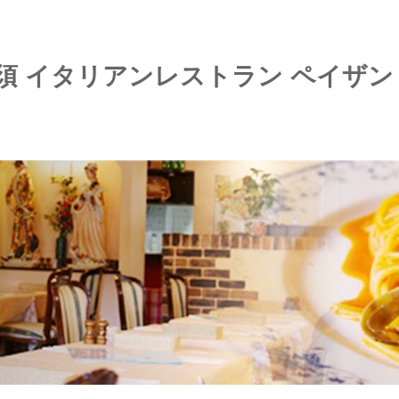
知須 イタリアンレストラン ペイザン