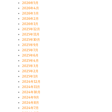
2026年5月
2026年4月
2026年3月
2026年2月
2026年1月
2025年12月
2025年11月
2025年10月
2025年9月
2025年7月
2025年6月
2025年4月
2025年3月
2025年2月
2025年1月
2024年12月
2024年11月
2024年10月
2024年9月
2024年8月
2024年7月