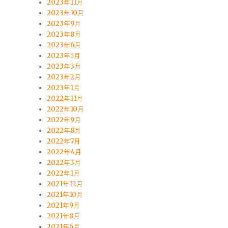
2023年11月
2023年10月
2023年9月
2023年8月
2023年6月
2023年5月
2023年3月
2023年2月
2023年1月
2022年11月
2022年10月
2022年9月
2022年8月
2022年7月
2022年4月
2022年3月
2022年1月
2021年12月
2021年10月
2021年9月
2021年8月
2021年6月