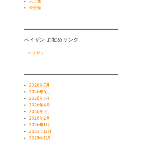
未分類
未分類
ペイザン お勧めリンク
・ペイザン
2026年7月
2026年6月
2026年5月
2026年4月
2026年3月
2026年2月
2026年1月
2025年12月
2025年11月