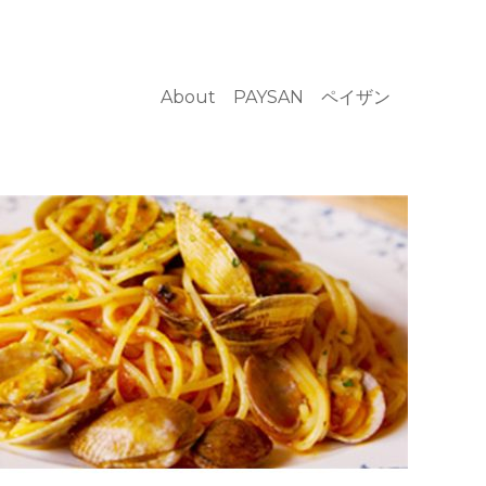
About PAYSAN ペイザン