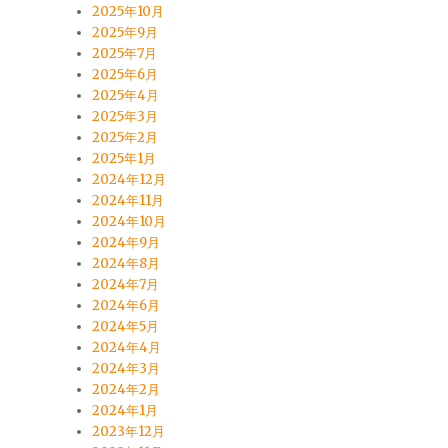
2025年10月
2025年9月
2025年7月
2025年6月
2025年4月
2025年3月
2025年2月
2025年1月
2024年12月
2024年11月
2024年10月
2024年9月
2024年8月
2024年7月
2024年6月
2024年5月
2024年4月
2024年3月
2024年2月
2024年1月
2023年12月