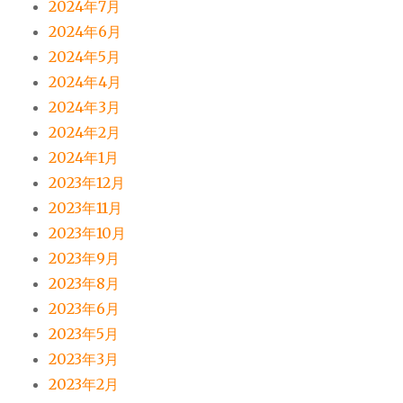
2024年7月
2024年6月
2024年5月
2024年4月
2024年3月
2024年2月
2024年1月
2023年12月
2023年11月
2023年10月
2023年9月
2023年8月
2023年6月
2023年5月
2023年3月
2023年2月