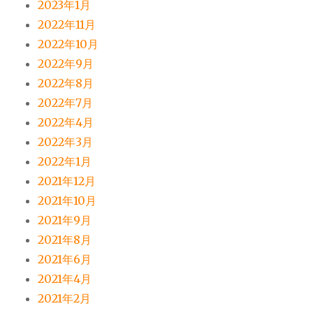
2023年1月
2022年11月
2022年10月
2022年9月
2022年8月
2022年7月
2022年4月
2022年3月
2022年1月
2021年12月
2021年10月
2021年9月
2021年8月
2021年6月
2021年4月
2021年2月