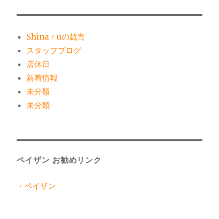
Shinaｒuの戯言
スタッフブログ
店休日
新着情報
未分類
未分類
ペイザン お勧めリンク
・ペイザン