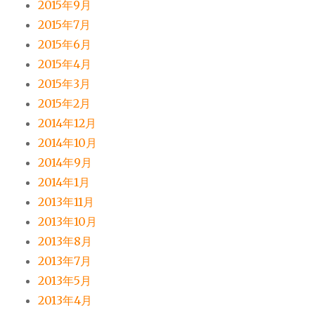
2015年9月
2015年7月
2015年6月
2015年4月
2015年3月
2015年2月
2014年12月
2014年10月
2014年9月
2014年1月
2013年11月
2013年10月
2013年8月
2013年7月
2013年5月
2013年4月