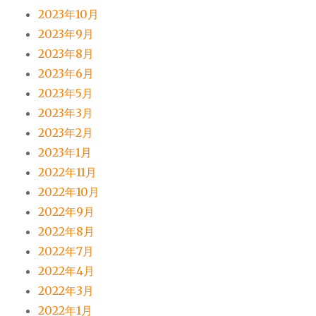
2023年10月
2023年9月
2023年8月
2023年6月
2023年5月
2023年3月
2023年2月
2023年1月
2022年11月
2022年10月
2022年9月
2022年8月
2022年7月
2022年4月
2022年3月
2022年1月