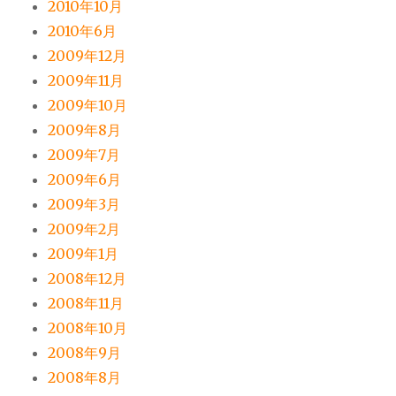
2010年10月
2010年6月
2009年12月
2009年11月
2009年10月
2009年8月
2009年7月
2009年6月
2009年3月
2009年2月
2009年1月
2008年12月
2008年11月
2008年10月
2008年9月
2008年8月