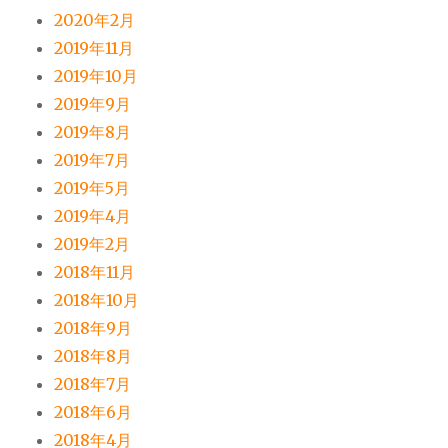
2020年2月
2019年11月
2019年10月
2019年9月
2019年8月
2019年7月
2019年5月
2019年4月
2019年2月
2018年11月
2018年10月
2018年9月
2018年8月
2018年7月
2018年6月
2018年4月