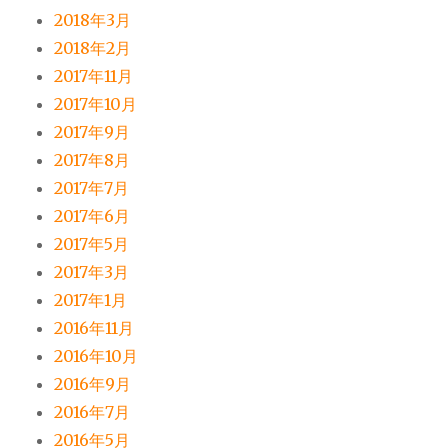
2018年3月
2018年2月
2017年11月
2017年10月
2017年9月
2017年8月
2017年7月
2017年6月
2017年5月
2017年3月
2017年1月
2016年11月
2016年10月
2016年9月
2016年7月
2016年5月