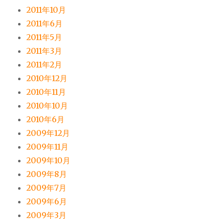
2011年10月
2011年6月
2011年5月
2011年3月
2011年2月
2010年12月
2010年11月
2010年10月
2010年6月
2009年12月
2009年11月
2009年10月
2009年8月
2009年7月
2009年6月
2009年3月