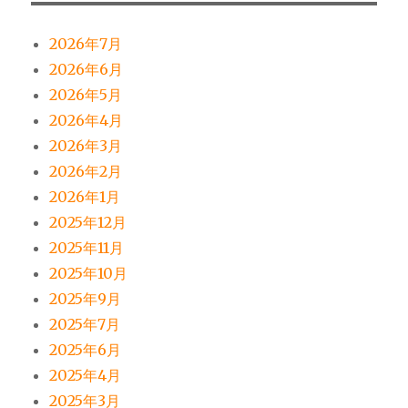
2026年7月
2026年6月
2026年5月
2026年4月
2026年3月
2026年2月
2026年1月
2025年12月
2025年11月
2025年10月
2025年9月
2025年7月
2025年6月
2025年4月
2025年3月