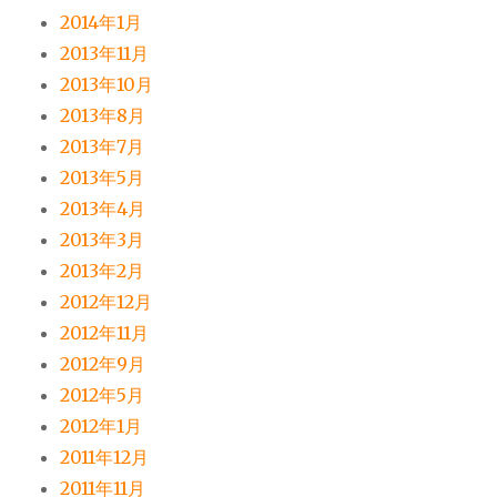
2014年1月
2013年11月
2013年10月
2013年8月
2013年7月
2013年5月
2013年4月
2013年3月
2013年2月
2012年12月
2012年11月
2012年9月
2012年5月
2012年1月
2011年12月
2011年11月