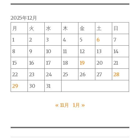
2025年12月
月
火
水
木
金
土
日
1
2
3
4
5
6
7
8
9
10
11
12
13
14
15
16
17
18
19
20
21
22
23
24
25
26
27
28
29
30
31
« 11月
1月 »