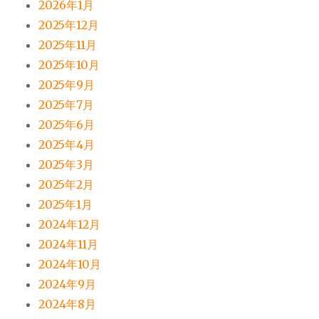
2026年1月
2025年12月
2025年11月
2025年10月
2025年9月
2025年7月
2025年6月
2025年4月
2025年3月
2025年2月
2025年1月
2024年12月
2024年11月
2024年10月
2024年9月
2024年8月