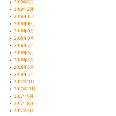
2019年4月
2019年2月
2018年11月
2018年10月
2018年9月
2018年8月
2018年7月
2018年6月
2018年4月
2018年3月
2018年2月
2017年11月
2017年10月
2017年9月
2017年8月
2017年7月