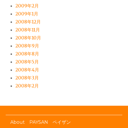
2009年2月
2009年1月
2008年12月
2008年11月
2008年10月
2008年9月
2008年8月
2008年5月
2008年4月
2008年3月
2008年2月
About PAYSAN ペイザン