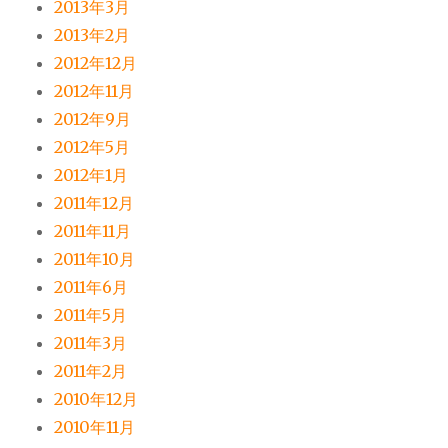
2013年3月
2013年2月
2012年12月
2012年11月
2012年9月
2012年5月
2012年1月
2011年12月
2011年11月
2011年10月
2011年6月
2011年5月
2011年3月
2011年2月
2010年12月
2010年11月