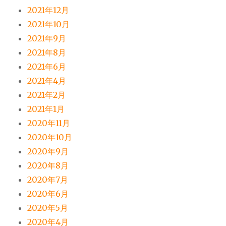
2021年12月
2021年10月
2021年9月
2021年8月
2021年6月
2021年4月
2021年2月
2021年1月
2020年11月
2020年10月
2020年9月
2020年8月
2020年7月
2020年6月
2020年5月
2020年4月