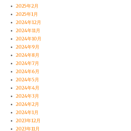
2025年2月
2025年1月
2024年12月
2024年11月
2024年10月
2024年9月
2024年8月
2024年7月
2024年6月
2024年5月
2024年4月
2024年3月
2024年2月
2024年1月
2023年12月
2023年11月