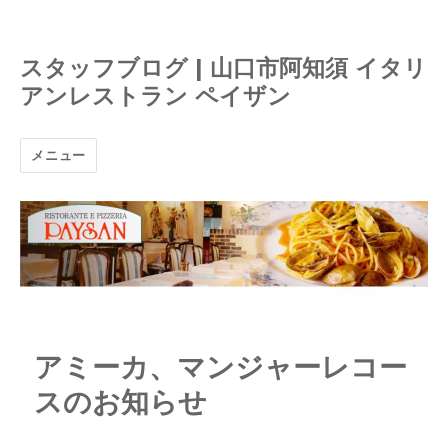
スタッフブログ | 山口市阿知須 イタリ
アンレストラン ペイザン
メニュー
アミーカ、マンジャーレコー
スのお知らせ