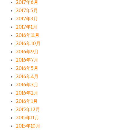
2017年6月
2017年5月
2017年3月
2017年1月
2016年11月
2016年10月
2016年9月
2016年7月
2016年5月
2016年4月
2016年3月
2016年2月
2016年1月
2015年12月
2015年11月
2015年10月