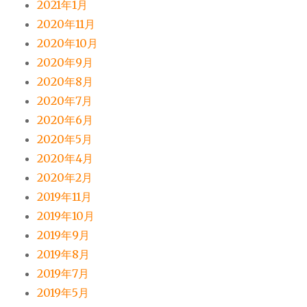
2021年1月
2020年11月
2020年10月
2020年9月
2020年8月
2020年7月
2020年6月
2020年5月
2020年4月
2020年2月
2019年11月
2019年10月
2019年9月
2019年8月
2019年7月
2019年5月