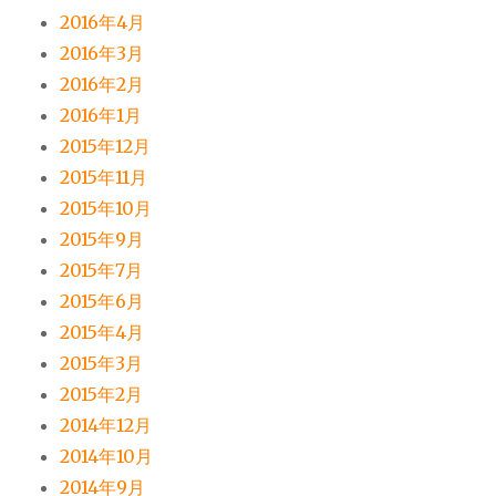
2016年4月
2016年3月
2016年2月
2016年1月
2015年12月
2015年11月
2015年10月
2015年9月
2015年7月
2015年6月
2015年4月
2015年3月
2015年2月
2014年12月
2014年10月
2014年9月