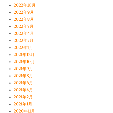
2022年10月
2022年9月
2022年8月
2022年7月
2022年4月
2022年3月
2022年1月
2021年12月
2021年10月
2021年9月
2021年8月
2021年6月
2021年4月
2021年2月
2021年1月
2020年11月