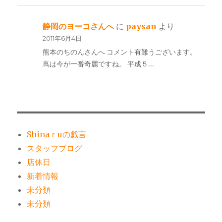
静岡のヨーコさんへ
に
paysan
より
2011年6月4日
熊本のちのんさんへ コメント有難うございます。
蔦は今が一番奇麗ですね。 平成５…
Shinaｒuの戯言
スタッフブログ
店休日
新着情報
未分類
未分類