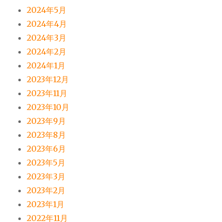
2024年5月
2024年4月
2024年3月
2024年2月
2024年1月
2023年12月
2023年11月
2023年10月
2023年9月
2023年8月
2023年6月
2023年5月
2023年3月
2023年2月
2023年1月
2022年11月