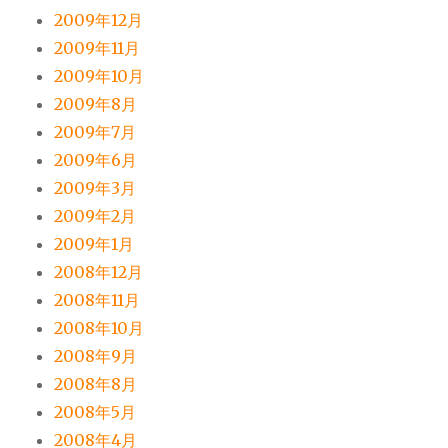
2009年12月
2009年11月
2009年10月
2009年8月
2009年7月
2009年6月
2009年3月
2009年2月
2009年1月
2008年12月
2008年11月
2008年10月
2008年9月
2008年8月
2008年5月
2008年4月