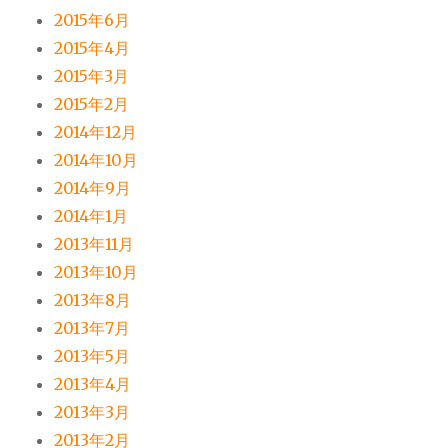
2015年6月
2015年4月
2015年3月
2015年2月
2014年12月
2014年10月
2014年9月
2014年1月
2013年11月
2013年10月
2013年8月
2013年7月
2013年5月
2013年4月
2013年3月
2013年2月