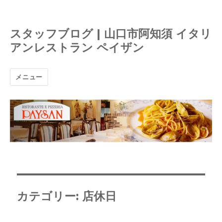
スタッフブログ | 山口市阿知須 イタリ
アンレストラン ペイザン
メニュー
カテゴリー:
店休日