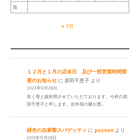
31
« 7月
１２月と１月の店休日 及び一部営業時間変
更のお知らせ
に
原田千恵子
より
2023年12月28日
良く母と娘利用させていただております、今村の原
田千恵子と申します。近年母の膝が悪…
緑色の自家製スパゲッティ
に
paysan
より
2013年10月26日