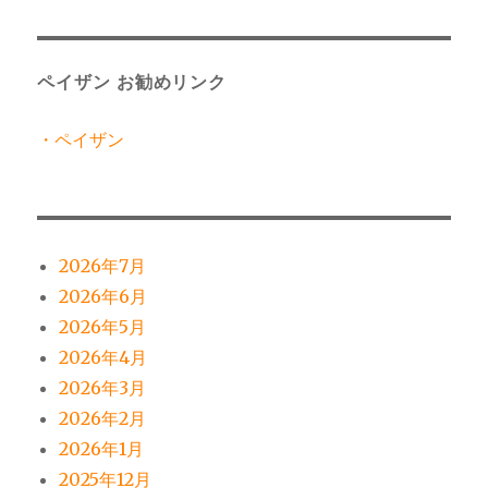
ペイザン お勧めリンク
・ペイザン
2026年7月
2026年6月
2026年5月
2026年4月
2026年3月
2026年2月
2026年1月
2025年12月