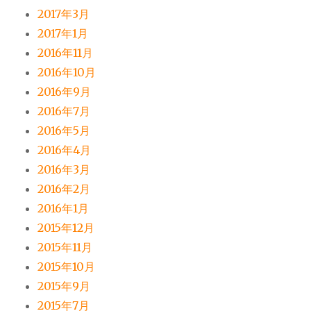
2017年3月
2017年1月
2016年11月
2016年10月
2016年9月
2016年7月
2016年5月
2016年4月
2016年3月
2016年2月
2016年1月
2015年12月
2015年11月
2015年10月
2015年9月
2015年7月