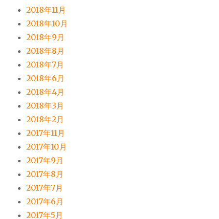
2018年11月
2018年10月
2018年9月
2018年8月
2018年7月
2018年6月
2018年4月
2018年3月
2018年2月
2017年11月
2017年10月
2017年9月
2017年8月
2017年7月
2017年6月
2017年5月