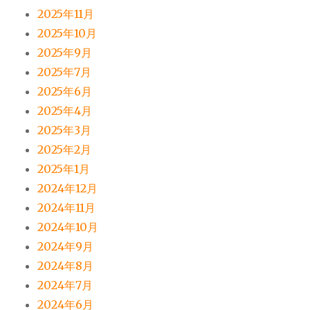
2025年11月
2025年10月
2025年9月
2025年7月
2025年6月
2025年4月
2025年3月
2025年2月
2025年1月
2024年12月
2024年11月
2024年10月
2024年9月
2024年8月
2024年7月
2024年6月