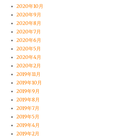
2020年10月
2020年9月
2020年8月
2020年7月
2020年6月
2020年5月
2020年4月
2020年2月
2019年11月
2019年10月
2019年9月
2019年8月
2019年7月
2019年5月
2019年4月
2019年2月