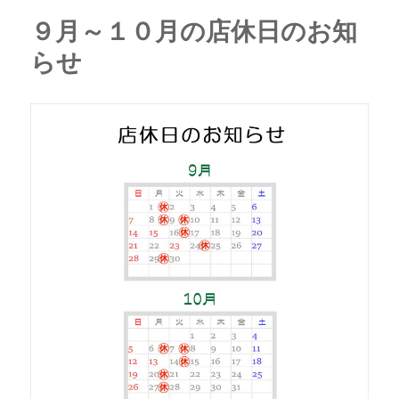
９月～１０月の店休日のお知
らせ