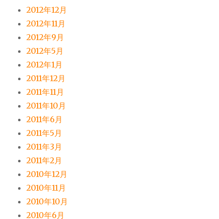
2012年12月
2012年11月
2012年9月
2012年5月
2012年1月
2011年12月
2011年11月
2011年10月
2011年6月
2011年5月
2011年3月
2011年2月
2010年12月
2010年11月
2010年10月
2010年6月