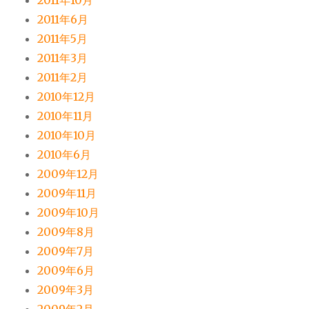
2011年10月
2011年6月
2011年5月
2011年3月
2011年2月
2010年12月
2010年11月
2010年10月
2010年6月
2009年12月
2009年11月
2009年10月
2009年8月
2009年7月
2009年6月
2009年3月