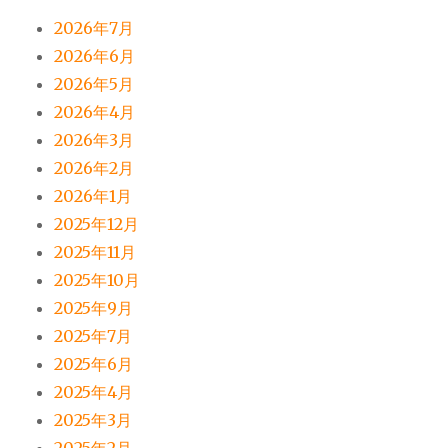
2026年7月
2026年6月
2026年5月
2026年4月
2026年3月
2026年2月
2026年1月
2025年12月
2025年11月
2025年10月
2025年9月
2025年7月
2025年6月
2025年4月
2025年3月