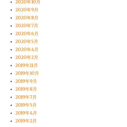
2020年10月
2020年9月
2020年8月
2020年7月
2020年6月
2020年5月
2020年4月
2020年2月
2019年11月
2019年10月
2019年9月
2019年8月
2019年7月
2019年5月
2019年4月
2019年2月