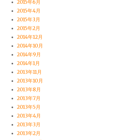
2015年6月
2015年4月
2015年3月
2015年2月
2014年12月
2014年10月
2014年9月
2014年1月
2013年11月
2013年10月
2013年8月
2013年7月
2013年5月
2013年4月
2013年3月
2013年2月