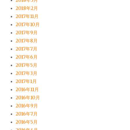
2018年3月
2018年2月
2017年11月
2017年10月
2017年9月
2017年8月
2017年7月
2017年6月
2017年5月
2017年3月
2017年1月
2016年11月
2016年10月
2016年9月
2016年7月
2016年5月