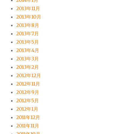
2014年1月
2013年11月
2013年10月
2013年8月
2013年7月
2013年5月
2013年4月
2013年3月
2013年2月
2012年12月
2012年11月
2012年9月
2012年5月
2012年1月
2011年12月
2011年11月