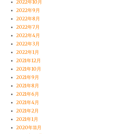
2022年10月
2022年9月
2022年8月
2022年7月
2022年4月
2022年3月
2022年1月
2021年12月
2021年10月
2021年9月
2021年8月
2021年6月
2021年4月
2021年2月
2021年1月
2020年11月