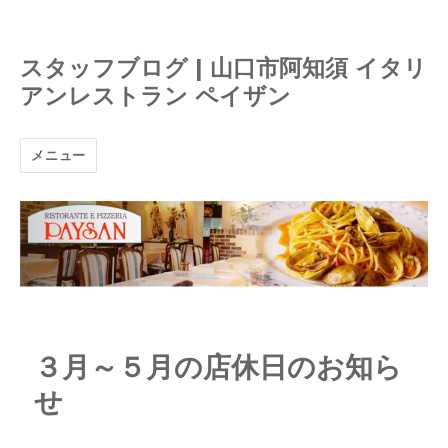
スタッフブログ | 山口市阿知須 イタリ
アンレストラン ペイザン
メニュー
３月～５月の店休日のお知ら
せ