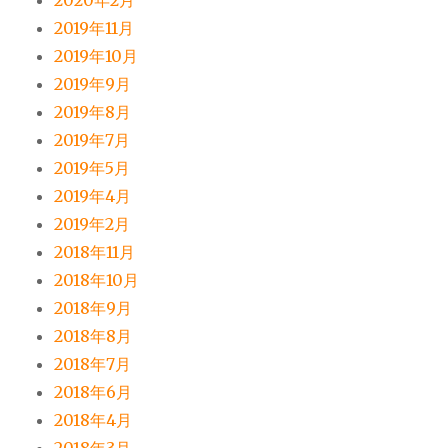
2020年2月
2019年11月
2019年10月
2019年9月
2019年8月
2019年7月
2019年5月
2019年4月
2019年2月
2018年11月
2018年10月
2018年9月
2018年8月
2018年7月
2018年6月
2018年4月