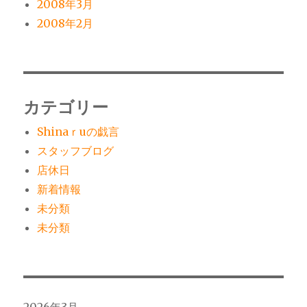
2008年3月
2008年2月
カテゴリー
Shinaｒuの戯言
スタッフブログ
店休日
新着情報
未分類
未分類