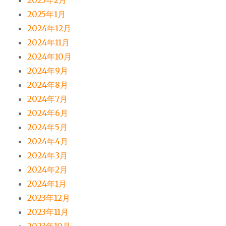
2025年2月
2025年1月
2024年12月
2024年11月
2024年10月
2024年9月
2024年8月
2024年7月
2024年6月
2024年5月
2024年4月
2024年3月
2024年2月
2024年1月
2023年12月
2023年11月