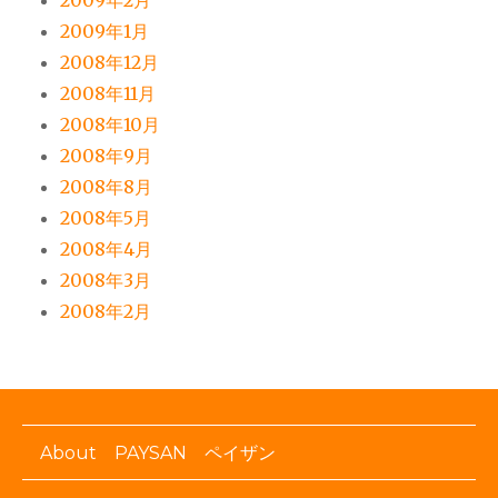
2009年2月
2009年1月
2008年12月
2008年11月
2008年10月
2008年9月
2008年8月
2008年5月
2008年4月
2008年3月
2008年2月
About PAYSAN ペイザン