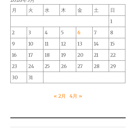
2026年3月
月
火
水
木
金
土
日
1
2
3
4
5
6
7
8
9
10
11
12
13
14
15
16
17
18
19
20
21
22
23
24
25
26
27
28
29
30
31
« 2月
4月 »