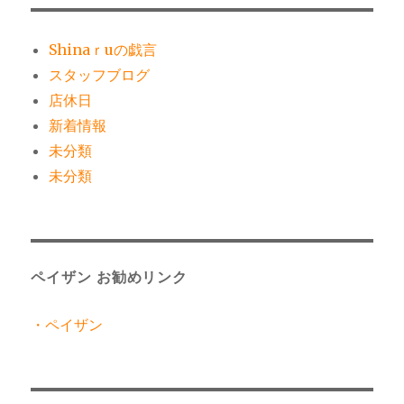
Shinaｒuの戯言
スタッフブログ
店休日
新着情報
未分類
未分類
ペイザン お勧めリンク
・ペイザン