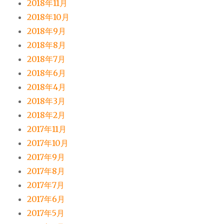
2018年11月
2018年10月
2018年9月
2018年8月
2018年7月
2018年6月
2018年4月
2018年3月
2018年2月
2017年11月
2017年10月
2017年9月
2017年8月
2017年7月
2017年6月
2017年5月