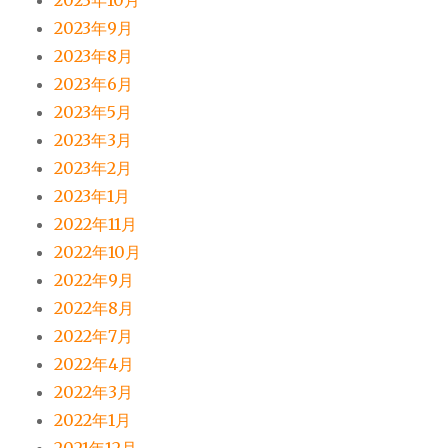
2023年10月
2023年9月
2023年8月
2023年6月
2023年5月
2023年3月
2023年2月
2023年1月
2022年11月
2022年10月
2022年9月
2022年8月
2022年7月
2022年4月
2022年3月
2022年1月