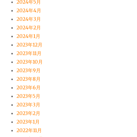
2024年5月
2024年4月
2024年3月
2024年2月
2024年1月
2023年12月
2023年11月
2023年10月
2023年9月
2023年8月
2023年6月
2023年5月
2023年3月
2023年2月
2023年1月
2022年11月