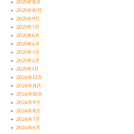
2025年11月
2025年10月
2025年9月
2025年7月
2025年6月
2025年4月
2025年3月
2025年2月
2025年1月
2024年12月
2024年11月
2024年10月
2024年9月
2024年8月
2024年7月
2024年6月