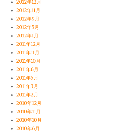
2012年12月
2012年11月
2012年9月
2012年5月
2012年1月
2011年12月
2011年11月
2011年10月
2011年6月
2011年5月
2011年3月
2011年2月
2010年12月
2010年11月
2010年10月
2010年6月