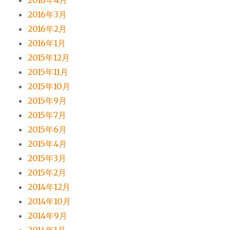
2016年4月
2016年3月
2016年2月
2016年1月
2015年12月
2015年11月
2015年10月
2015年9月
2015年7月
2015年6月
2015年4月
2015年3月
2015年2月
2014年12月
2014年10月
2014年9月