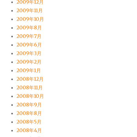
2009年12月
2009年11月
2009年10月
2009年8月
2009年7月
2009年6月
2009年3月
2009年2月
2009年1月
2008年12月
2008年11月
2008年10月
2008年9月
2008年8月
2008年5月
2008年4月