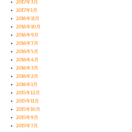
2017年3月
2017年1月
2016年11月
2016年10月
2016年9月
2016年7月
2016年5月
2016年4月
2016年3月
2016年2月
2016年1月
2015年12月
2015年11月
2015年10月
2015年9月
2015年7月