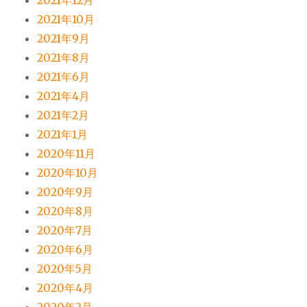
2021年12月
2021年10月
2021年9月
2021年8月
2021年6月
2021年4月
2021年2月
2021年1月
2020年11月
2020年10月
2020年9月
2020年8月
2020年7月
2020年6月
2020年5月
2020年4月